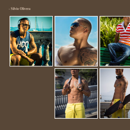
- Silvio Olivera