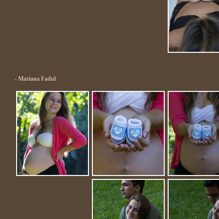
- Mariana Fadul