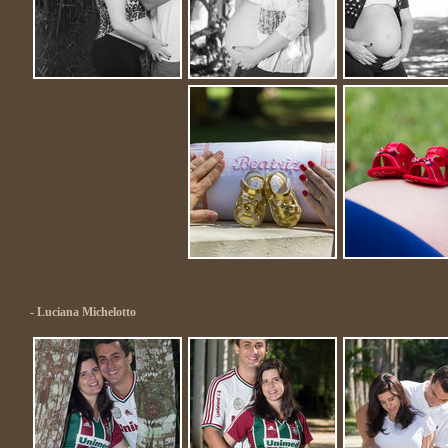
- Luciana Michelotto