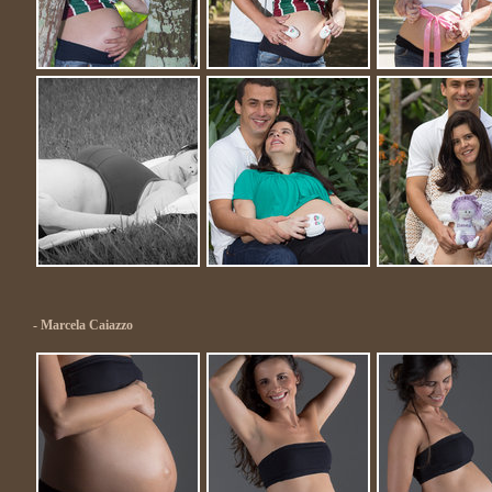
- Marcela Caiazzo